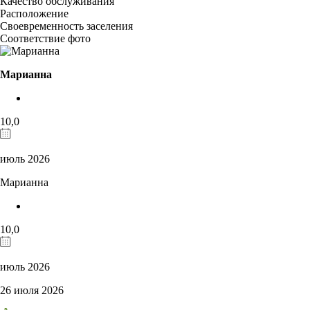
Качество обслуживания
Расположение
Своевременность заселения
Соответствие фото
Марианна
10,0
июль 2026
Марианна
10,0
июль 2026
26 июля 2026