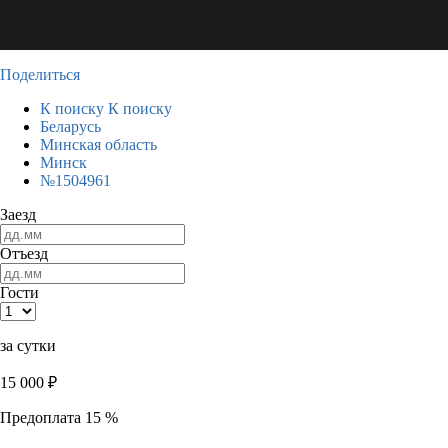
Поделиться
К поиску
К поиску
Беларусь
Минская область
Минск
№1504961
Заезд
Отъезд
Гости
за сутки
15 000
₽
Предоплата 15 %