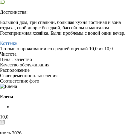
Достоинства:
Большой дом, три спальни, большая кухня гостиная и зона
отдыха, свой двор с беседкой, бассейном и мангалом.
Гостеприимная хозяйка. Были проблемы с водой один вечер.
Коттедж
1 отзыв
о проживании со средней оценкой
10,0
из
10,0
Чистота
Цена - качество
Качество обслуживания
Расположение
Своевременность заселения
Соответствие фото
Елена
10,0
июль 2026