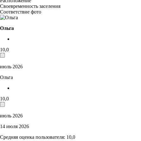
Расположение
Своевременность заселения
Соответствие фото
Ольга
10,0
июль 2026
Ольга
10,0
июль 2026
14 июля 2026
Средняя оценка пользователя: 10,0