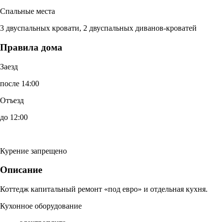
Спальные места
3 двуспальных кровати, 2 двуспальных диванов-кроватей
Правила дома
Заезд
после 14:00
Отъезд
до 12:00
Курение запрещено
Описание
Коттедж капитальный ремонт «под евро» и отдельная кухня.
Кухонное оборудование