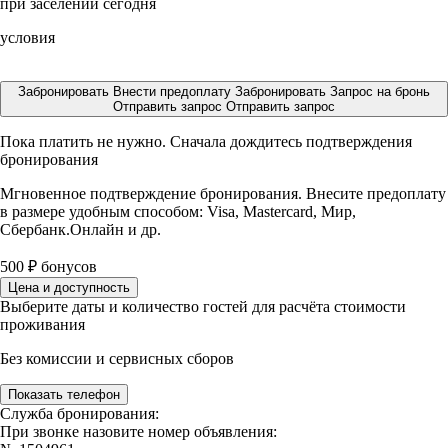
при заселении сегодня
условия
Забронировать
Внести предоплату
Забронировать
Запрос на бронь
Отправить запрос
Отправить запрос
Пока платить не нужно. Сначала дождитесь подтверждения
бронирования
Мгновенное подтверждение бронирования. Внесите предоплату
в размере
удобным способом: Visa, Mastercard, Мир,
Сбербанк.Онлайн и др.
500
₽
бонусов
Цена и доступность
Выберите даты и количество гостей для расчёта стоимости
проживания
Без комиссии и сервисных сборов
Показать телефон
Служба бронирования:
При звонке назовите номер объявления: