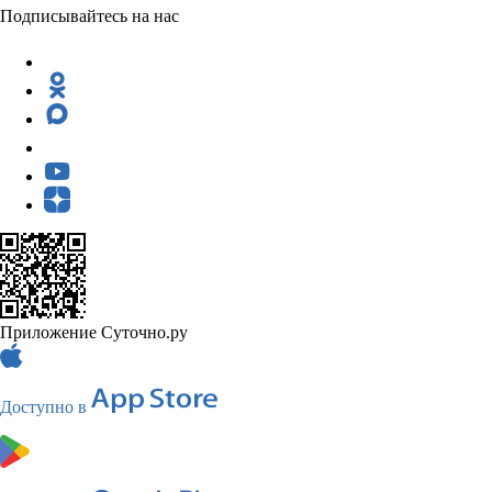
Подписывайтесь на нас
Приложение Суточно.ру
Доступно в