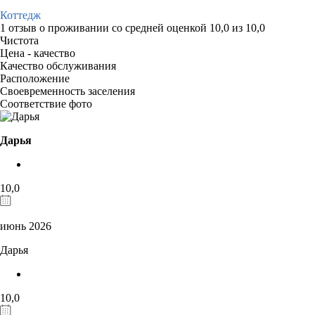
Коттедж
1 отзыв
о проживании со средней оценкой
10,0
из
10,0
Чистота
Цена - качество
Качество обслуживания
Расположение
Своевременность заселения
Соответствие фото
Дарья
10,0
июнь 2026
Дарья
10,0