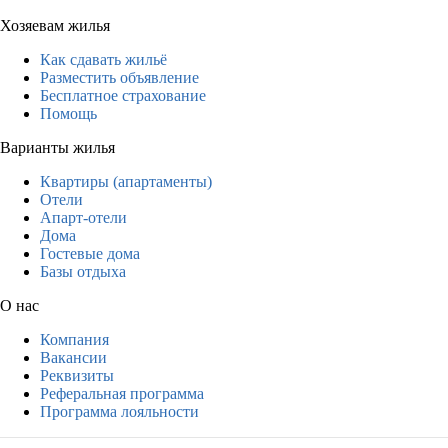
Хозяевам жилья
Как сдавать жильё
Разместить объявление
Бесплатное страхование
Помощь
Варианты жилья
Квартиры (апартаменты)
Отели
Апарт-отели
Дома
Гостевые дома
Базы отдыха
О нас
Компания
Вакансии
Реквизиты
Реферальная программа
Программа лояльности