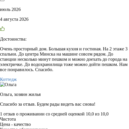
июль 2026
4 августа 2026
Достоинства:
Очень просторный дом. Большая кухня и гостиная. На 2 этаже 3
спальни. До центра Минска на машине совсем рядом. До
станции несколько минут пешком и можно доехать до города на
электричке. До водохранилища тоже можно дойти пешком. Нам
все понравилось. Спасибо.
Коттедж
Ольга,
хозяин жилья
Спасибо за отзыв. Будем рады видеть вас снова!
1 отзыв
о проживании со средней оценкой
10,0
из
10,0
Чистота
Цена - качество