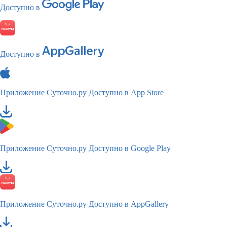
Доступно в
Доступно в
Приложение Суточно.ру
Доступно в App Store
Приложение Суточно.ру
Доступно в Google Play
Приложение Суточно.ру
Доступно в AppGallery