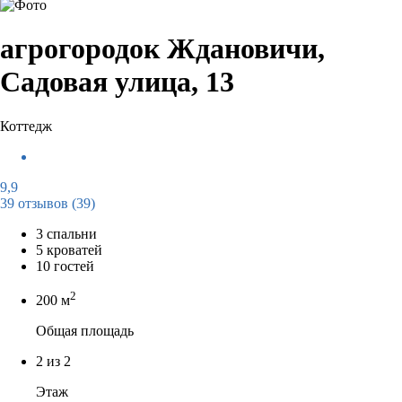
агрогородок Ждановичи,
Садовая улица, 13
Коттедж
9,9
39 отзывов
(39)
3 спальни
5 кроватей
10 гостей
2
200 м
Общая площадь
2 из 2
Этаж