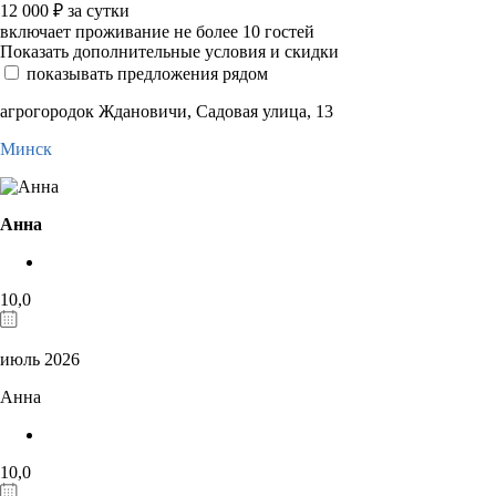
12 000
₽
за сутки
включает проживание не более 10 гостей
Показать дополнительные условия и скидки
показывать предложения рядом
агрогородок Ждановичи, Садовая улица, 13
Минск
Анна
10,0
июль 2026
Анна
10,0