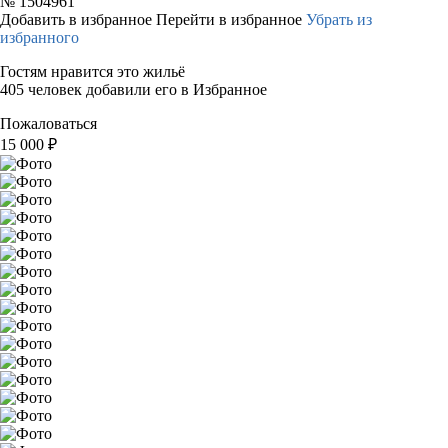
№
1504961
Добавить в избранное
Перейти в избранное
Убрать из
избранного
Гостям нравится это жильё
405 человек добавили его в Избранное
Пожаловаться
15 000
₽