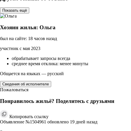
Показать ещё
Хозяин жилья: Ольга
был на сайте: 18 часов назад
участник с мая 2023
обрабатывает запросы всегда
среднее время отклика: менее минуты
Общается на языках — русский
Сведения об исполнителе
Пожаловаться
Понравилось жильё? Поделитесь с друзьями
Копировать ссылку
Объявление №1504961 обновлено 19 дней назад