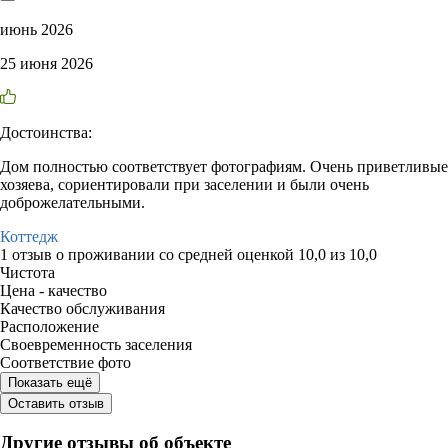
июнь 2026
25 июня 2026
Достоинства:
Дом полностью соответствует фотографиям. Очень приветливые
хозяева, сориентировали при заселении и были очень
доброжелательными.
Коттедж
1 отзыв
о проживании со средней оценкой
10,0
из
10,0
Чистота
Цена - качество
Качество обслуживания
Расположение
Своевременность заселения
Соответствие фото
Показать ещё
Оставить отзыв
Другие отзывы об объекте