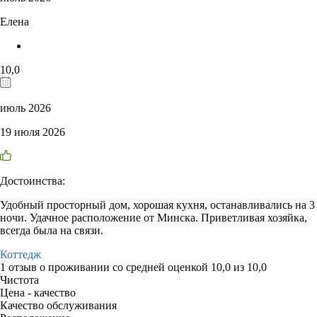
Елена
10,0
июль 2026
19 июля 2026
Достоинства:
Удобный просторный дом, хорошая кухня, останавливались на 3
ночи. Удачное расположение от Минска. Приветливая хозяйка,
всегда была на связи.
Коттедж
1 отзыв
о проживании со средней оценкой
10,0
из
10,0
Чистота
Цена - качество
Качество обслуживания