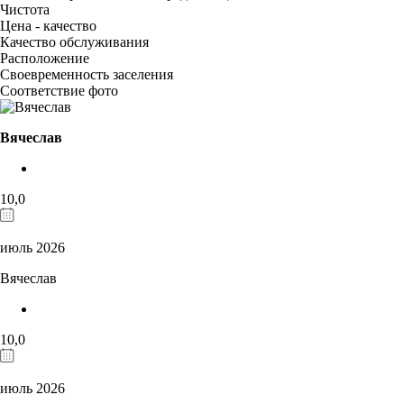
Чистота
Цена - качество
Качество обслуживания
Расположение
Своевременность заселения
Соответствие фото
Вячеслав
10,0
июль 2026
Вячеслав
10,0
июль 2026