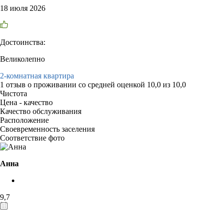
18 июля 2026
Достоинства:
Великолепно
2-комнатная квартира
1 отзыв
о проживании со средней оценкой
10,0
из
10,0
Чистота
Цена - качество
Качество обслуживания
Расположение
Своевременность заселения
Соответствие фото
Анна
9,7