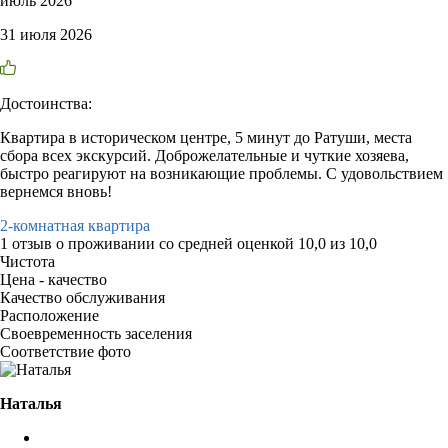
июль 2026
31 июля 2026
Достоинства:
Квартира в историческом центре, 5 минут до Ратуши, места
сбора всех экскурсий. Доброжелательные и чуткие хозяева,
быстро реагируют на возникающие проблемы. С удовольствием
вернемся вновь!
2-комнатная квартира
1 отзыв
о проживании со средней оценкой
10,0
из
10,0
Чистота
Цена - качество
Качество обслуживания
Расположение
Своевременность заселения
Соответствие фото
Наталья