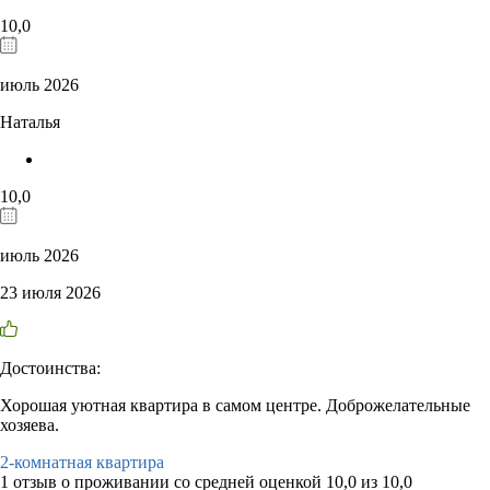
10,0
июль 2026
Наталья
10,0
июль 2026
23 июля 2026
Достоинства:
Хорошая уютная квартира в самом центре. Доброжелательные
хозяева.
2-комнатная квартира
1 отзыв
о проживании со средней оценкой
10,0
из
10,0