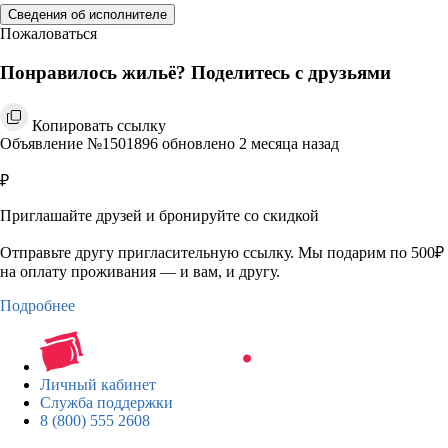
Сведения об исполнителе
Пожаловаться
Понравилось жильё? Поделитесь с друзьями
Копировать ссылку
Объявление №1501896 обновлено 2 месяца назад
₽
Приглашайте друзей и бронируйте со скидкой
Отправьте другу пригласительную ссылку. Мы подарим по 500₽
на оплату проживания — и вам, и другу.
Подробнее
Личный кабинет
Служба поддержки
8 (800) 555 2608