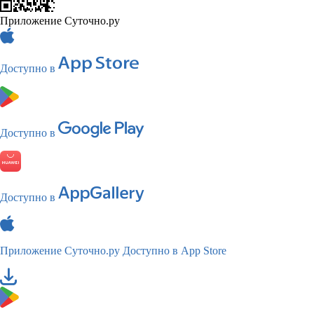
Приложение Суточно.ру
Доступно в
Доступно в
Доступно в
Приложение Суточно.ру
Доступно в App Store