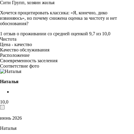
Сити Групп,
хозяин жилья
Хочется процитировать классика: «Я, конечно, дико
извиняюсь», но почему снижена оценка за чистоту и нет
обоснования?
1 отзыв
о проживании со средней оценкой
9,7
из
10,0
Чистота
Цена - качество
Качество обслуживания
Расположение
Своевременность заселения
Соответствие фото
Наталья
10,0
июнь 2026
Наталья