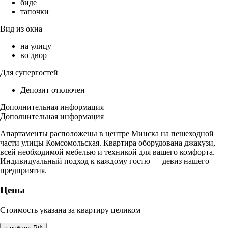
биде
тапочки
Вид из окна
на улицу
во двор
Для супергостей
Депозит отключен
Дополнительная информация
Дополнительная информация
Апартаменты расположены в центре Минска на пешеходной
части улицы Комсомольская. Квартира оборудована джакузи,
всей необходимой мебелью и техникой для вашего комфорта.
Индивидуальный подход к каждому гостю — девиз нашего
предприятия.
Цены
Стоимость указана за квартиру целиком