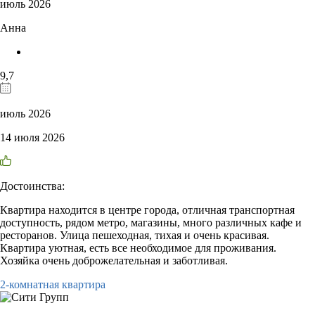
июль 2026
Анна
9,7
июль 2026
14 июля 2026
Достоинства:
Квартира находится в центре города, отличная транспортная
доступность, рядом метро, магазины, много различных кафе и
ресторанов. Улица пешеходная, тихая и очень красивая.
Квартира уютная, есть все необходимое для проживания.
Хозяйка очень доброжелательная и заботливая.
2-комнатная квартира