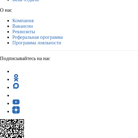
О нас
Компания
Вакансии
Реквизиты
Реферальная программа
Программа лояльности
Подписывайтесь на нас