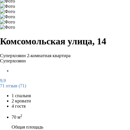
Комсомольская улица, 14
Суперхозяин
2-комнатная квартира
Суперхозяин
9,9
71 отзыв
(71)
1 спальня
2 кровати
4 гостя
2
70 м
Общая площадь