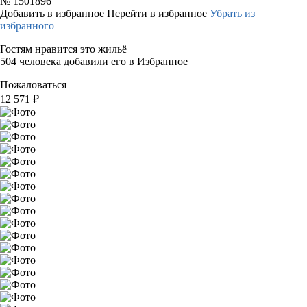
№
1501896
Добавить в избранное
Перейти в избранное
Убрать из
избранного
Гостям нравится это жильё
504 человека добавили его в Избранное
Пожаловаться
12 571
₽