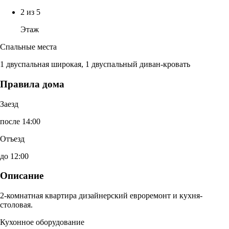
2 из 5
Этаж
Спальные места
1 двуспальная широкая, 1 двуспальный диван-кровать
Правила дома
Заезд
после 14:00
Отъезд
до 12:00
Описание
2-комнатная квартира дизайнерский евроремонт и кухня-
столовая.
Кухонное оборудование