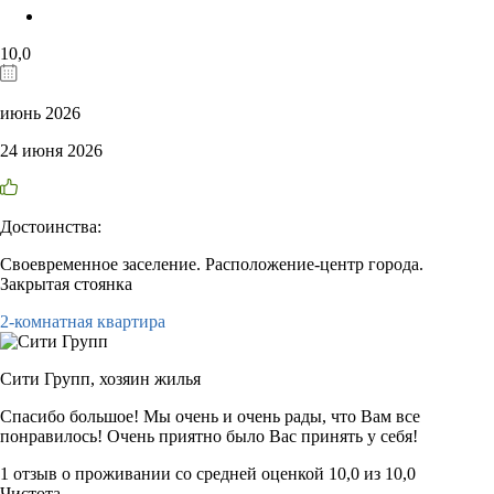
10,0
июнь 2026
24 июня 2026
Достоинства:
Своевременное заселение. Расположение-центр города.
Закрытая стоянка
2-комнатная квартира
Сити Групп,
хозяин жилья
Спасибо большое! Мы очень и очень рады, что Вам все
понравилось! Очень приятно было Вас принять у себя!
1 отзыв
о проживании со средней оценкой
10,0
из
10,0
Чистота