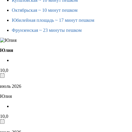
Купаловская
~ 10 минут пешком
Октябрьская
~ 10 минут пешком
Юбилейная площадь
~ 17 минут пешком
Фрунзенская
~ 23 минуты пешком
Юлия
10,0
июль 2026
Юлия
10,0