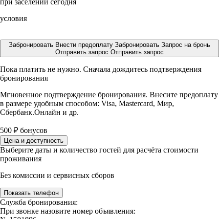
при заселении сегодня
условия
Забронировать
Внести предоплату
Забронировать
Запрос на бронь
Отправить запрос
Отправить запрос
Пока платить не нужно. Сначала дождитесь подтверждения
бронирования
Мгновенное подтверждение бронирования. Внесите предоплату
в размере
удобным способом: Visa, Mastercard, Мир,
Сбербанк.Онлайн и др.
500
₽
бонусов
Цена и доступность
Выберите даты и количество гостей для расчёта стоимости
проживания
Без комиссии и сервисных сборов
Показать телефон
Служба бронирования:
При звонке назовите номер объявления: