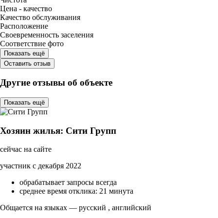
Цена - качество
Качество обслуживания
Расположение
Своевременность заселения
Соответствие фото
Показать ещё
Оставить отзыв
Другие отзывы об объекте
Показать ещё
Хозяин жилья: Сити Групп
сейчас на сайте
участник с декабря 2022
обрабатывает запросы всегда
среднее время отклика: 21 минута
Общается на языках — русский , английский