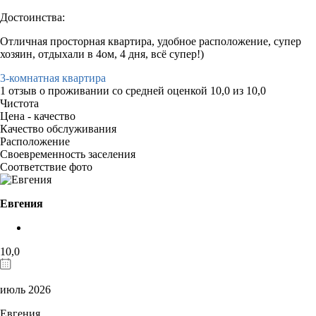
Достоинства:
Отличная просторная квартира, удобное расположение, супер
хозяин, отдыхали в 4ом, 4 дня, всё супер!)
3-комнатная квартира
1 отзыв
о проживании со средней оценкой
10,0
из
10,0
Чистота
Цена - качество
Качество обслуживания
Расположение
Своевременность заселения
Соответствие фото
Евгения
10,0
июль 2026
Евгения