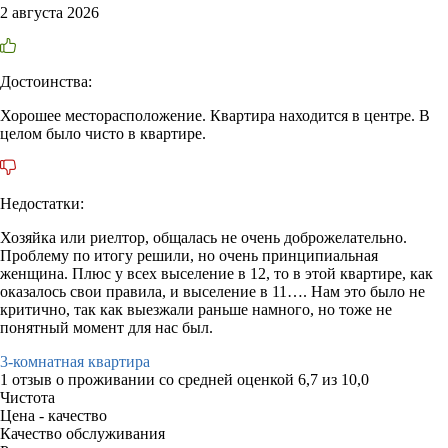
2 августа 2026
Достоинства:
Хорошее месторасположение. Квартира находится в центре. В
целом было чисто в квартире.
Недостатки:
Хозяйка или риелтор, общалась не очень доброжелательно.
Проблему по итогу решили, но очень принципиальная
женщина. Плюс у всех выселение в 12, то в этой квартире, как
оказалось свои правила, и выселение в 11…. Нам это было не
критично, так как выезжали раньше намного, но тоже не
понятный момент для нас был.
3-комнатная квартира
1 отзыв
о проживании со средней оценкой
6,7
из
10,0
Чистота
Цена - качество
Качество обслуживания