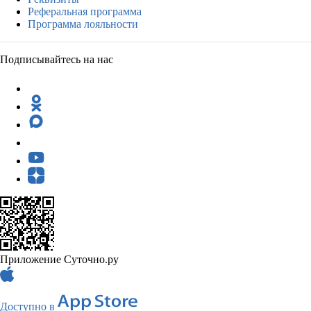
Реферальная программа
Программа лояльности
Подписывайтесь на нас
Приложение Суточно.ру
Доступно в