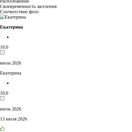
Расположение
Своевременность заселения
Соответствие фото
Екатерина
10,0
июль 2026
Екатерина
10,0
июль 2026
13 июля 2026