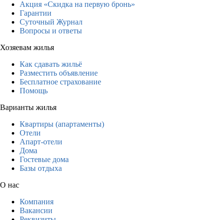
Акция «Скидка на первую бронь»
Гарантии
Суточный Журнал
Вопросы и ответы
Хозяевам жилья
Как сдавать жильё
Разместить объявление
Бесплатное страхование
Помощь
Варианты жилья
Квартиры (апартаменты)
Отели
Апарт-отели
Дома
Гостевые дома
Базы отдыха
О нас
Компания
Вакансии
Реквизиты