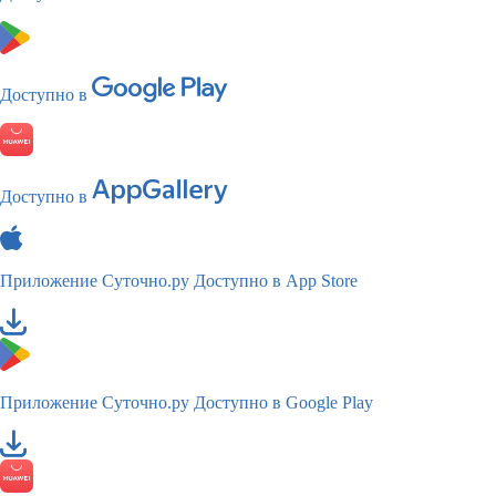
Доступно в
Доступно в
Приложение Суточно.ру
Доступно в App Store
Приложение Суточно.ру
Доступно в Google Play