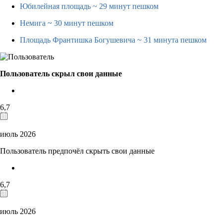
Юбилейная площадь
~ 29 минут пешком
Немига
~ 30 минут пешком
Площадь Франтишка Богушевича
~ 31 минута пешком
Пользователь скрыл свои данные
6,7
июль 2026
Пользователь предпочёл скрыть свои данные
6,7
июль 2026