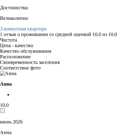
Достоинства:
Великолепно
3-комнатная квартира
1 отзыв
о проживании со средней оценкой
10,0
из
10,0
Чистота
Цена - качество
Качество обслуживания
Расположение
Своевременность заселения
Соответствие фото
Анна
10,0
июнь 2026
Анна