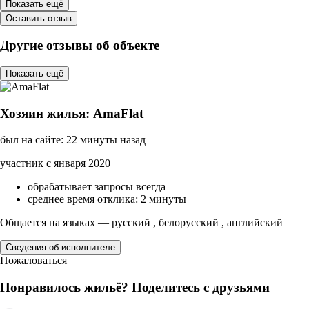
Показать ещё
Оставить отзыв
Другие отзывы об объекте
Показать ещё
Хозяин жилья: AmaFlat
был на сайте: 22 минуты назад
участник с января 2020
обрабатывает запросы всегда
среднее время отклика: 2 минуты
Общается на языках — русский , белорусский , английский
Сведения об исполнителе
Пожаловаться
Понравилось жильё? Поделитесь с друзьями