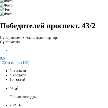
Победителей проспект, 43/2
Суперхозяин
3-комнатная квартира
Суперхозяин
9,6
120 отзывов
(120)
3 спальни
4 кровати
10 гостей
2
93 м
Общая площадь
2 из 16