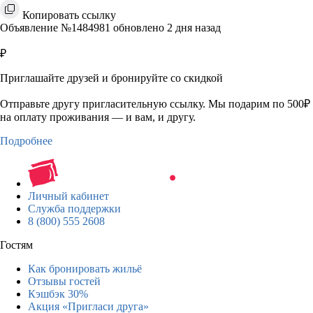
Копировать ссылку
Объявление №1484981 обновлено 2 дня назад
₽
Приглашайте друзей и бронируйте со скидкой
Отправьте другу пригласительную ссылку. Мы подарим по 500₽
на оплату проживания — и вам, и другу.
Подробнее
Личный кабинет
Служба поддержки
8 (800) 555 2608
Гостям
Как бронировать жильё
Отзывы гостей
Кэшбэк 30%
Акция «Пригласи друга»