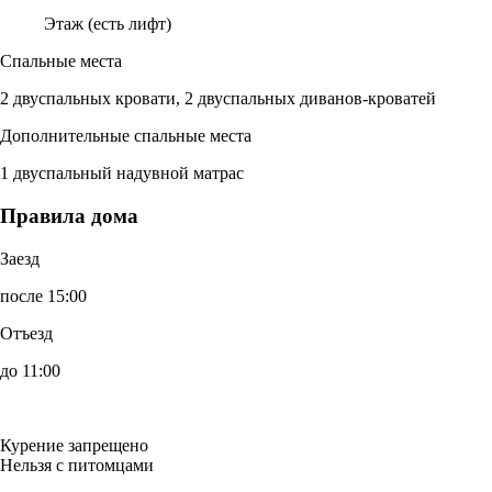
Этаж (есть лифт)
Спальные места
2 двуспальных кровати, 2 двуспальных диванов-кроватей
Дополнительные спальные места
1 двуспальный надувной матрас
Правила дома
Заезд
после 15:00
Отъезд
до 11:00
Курение запрещено
Нельзя с питомцами