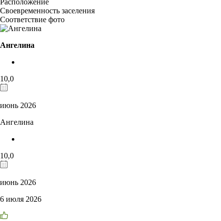
Расположение
Своевременность заселения
Соответствие фото
Ангелина
10,0
июнь 2026
Ангелина
10,0
июнь 2026
6 июля 2026