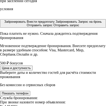
при заселении сегодня
условия
Забронировать
Внести предоплату
Забронировать
Запрос на бронь
Отправить запрос
Отправить запрос
Пока платить не нужно. Сначала дождитесь подтверждения
бронирования
Мгновенное подтверждение бронирования. Внесите предоплату
в размере
удобным способом: Visa, Mastercard, Мир,
Сбербанк.Онлайн и др.
500
₽
бонусов
Цена и доступность
Выберите даты и количество гостей для расчёта стоимости
проживания
Без комиссии и сервисных сборов
Показать телефон
Служба бронирования:
При звонке назовите номер объявления: