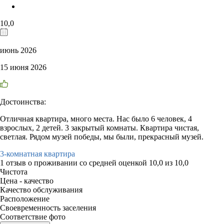
10,0
июнь 2026
15 июня 2026
Достоинства:
Отличная квартира, много места. Нас было 6 человек, 4
взрослых, 2 детей. 3 закрытый комнаты. Квартира чистая,
светлая. Рядом музей победы, мы были, прекрасный музей.
3-комнатная квартира
1 отзыв
о проживании со средней оценкой
10,0
из
10,0
Чистота
Цена - качество
Качество обслуживания
Расположение
Своевременность заселения
Соответствие фото