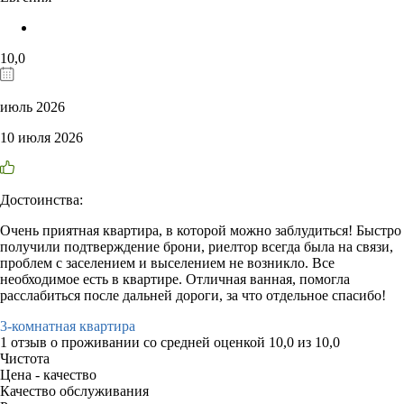
10,0
июль 2026
10 июля 2026
Достоинства:
Очень приятная квартира, в которой можно заблудиться! Быстро
получили подтверждение брони, риелтор всегда была на связи,
проблем с заселением и выселением не возникло. Все
необходимое есть в квартире. Отличная ванная, помогла
расслабиться после дальней дороги, за что отдельное спасибо!
3-комнатная квартира
1 отзыв
о проживании со средней оценкой
10,0
из
10,0
Чистота
Цена - качество
Качество обслуживания