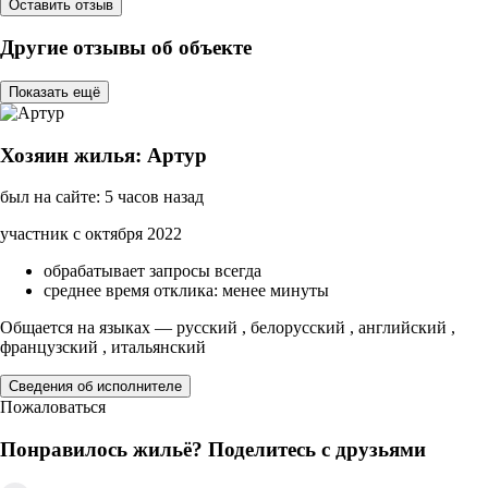
Оставить отзыв
Другие отзывы об объекте
Показать ещё
Хозяин жилья: Артур
был на сайте: 5 часов назад
участник с октября 2022
обрабатывает запросы всегда
среднее время отклика: менее минуты
Общается на языках — русский , белорусский , английский ,
французский , итальянский
Сведения об исполнителе
Пожаловаться
Понравилось жильё? Поделитесь с друзьями