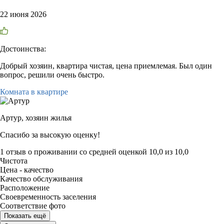
22 июня 2026
Достоинства:
Добрый хозяин, квартира чистая, цена приемлемая. Был один
вопрос, решили очень быстро.
Комната в квартире
Артур,
хозяин жилья
Спасибо за высокую оценку!
1 отзыв
о проживании со средней оценкой
10,0
из
10,0
Чистота
Цена - качество
Качество обслуживания
Расположение
Своевременность заселения
Соответствие фото
Показать ещё