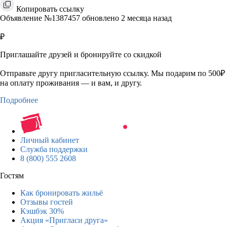
Копировать ссылку
Объявление №1387457 обновлено 2 месяца назад
₽
Приглашайте друзей и бронируйте со скидкой
Отправьте другу пригласительную ссылку. Мы подарим по 500₽
на оплату проживания — и вам, и другу.
Подробнее
Личный кабинет
Служба поддержки
8 (800) 555 2608
Гостям
Как бронировать жильё
Отзывы гостей
Кэшбэк 30%
Акция «Пригласи друга»