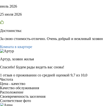
июль 2026
25 июля 2026
Достоинства:
За свою стоимость-отлично. Очень добрый и вежливый хозяин
Комната в квартире
Артур,
хозяин жилья
Спасибо! Будем рады видеть вас снова!
1 отзыв
о проживании со средней оценкой
9,7
из
10,0
Чистота
Цена - качество
Качество обслуживания
Расположение
Своевременность заселения
Соответствие фото