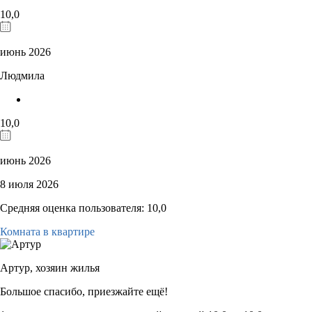
10,0
июнь 2026
Людмила
10,0
июнь 2026
8 июля 2026
Средняя оценка пользователя: 10,0
Комната в квартире
Артур,
хозяин жилья
Большое спасибо, приезжайте ещё!