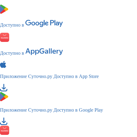
Доступно в
Доступно в
Приложение Суточно.ру
Доступно в App Store
Приложение Суточно.ру
Доступно в Google Play