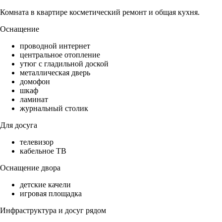
Комната в квартире косметический ремонт и общая кухня.
Оснащение
проводной интернет
центральное отопление
утюг с гладильной доской
металлическая дверь
домофон
шкаф
ламинат
журнальный столик
Для досуга
телевизор
кабельное ТВ
Оснащение двора
детские качели
игровая площадка
Инфраструктура и досуг рядом