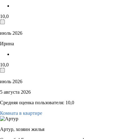
10,0
июль 2026
Ирина
10,0
июль 2026
5 августа 2026
Средняя оценка пользователя: 10,0
Комната в квартире
Артур,
хозяин жилья