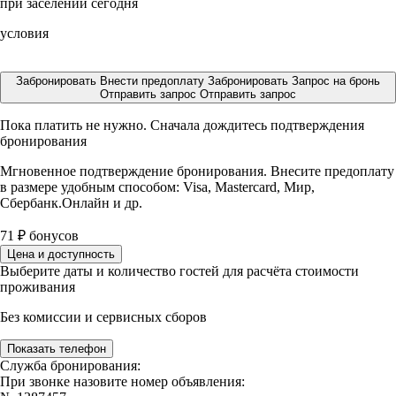
при заселении сегодня
условия
Забронировать
Внести предоплату
Забронировать
Запрос на бронь
Отправить запрос
Отправить запрос
Пока платить не нужно. Сначала дождитесь подтверждения
бронирования
Мгновенное подтверждение бронирования. Внесите предоплату
в размере
удобным способом: Visa, Mastercard, Мир,
Сбербанк.Онлайн и др.
71
₽
бонусов
Цена и доступность
Выберите даты и количество гостей для расчёта стоимости
проживания
Без комиссии и сервисных сборов
Показать телефон
Служба бронирования:
При звонке назовите номер объявления: