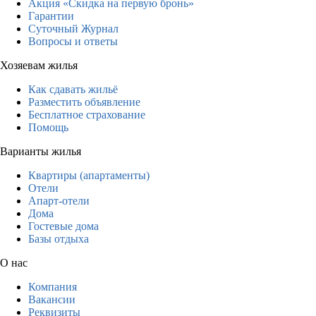
Акция «Скидка на первую бронь»
Гарантии
Суточный Журнал
Вопросы и ответы
Хозяевам жилья
Как сдавать жильё
Разместить объявление
Бесплатное страхование
Помощь
Варианты жилья
Квартиры (апартаменты)
Отели
Апарт-отели
Дома
Гостевые дома
Базы отдыха
О нас
Компания
Вакансии
Реквизиты