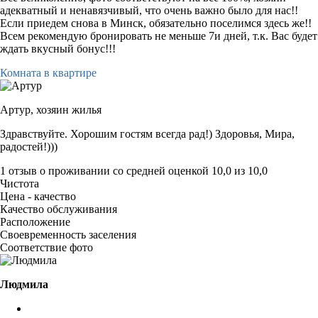
адекватный и ненавязчивый, что очень важно было для нас!!
Если приедем снова в Минск, обязательно поселимся здесь же!!
Всем рекомендую бронировать не меньше 7и дней, т.к. Вас будет
ждать вкусный бонус!!!
Комната в квартире
Артур,
хозяин жилья
Здравствуйте. Хорошим гостям всегда рад!) Здоровья, Мира,
радостей!)))
1 отзыв
о проживании со средней оценкой
10,0
из
10,0
Чистота
Цена - качество
Качество обслуживания
Расположение
Своевременность заселения
Соответствие фото
Людмила