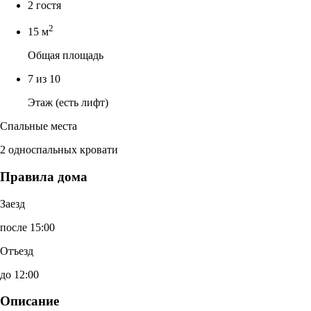
2 гостя
2
15 м
Общая площадь
7 из 10
Этаж (есть лифт)
Спальные места
2 односпальных кровати
Правила дома
Заезд
после 15:00
Отъезд
до 12:00
Описание