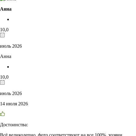
Анна
10,0
июль 2026
Анна
10,0
июль 2026
14 июля 2026
Достоинства:
Всё великолепно, фото соответствуют на все 100%, хозяин