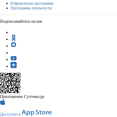
Реферальная программа
Программа лояльности
Подписывайтесь на нас
Приложение Суточно.ру
Доступно в