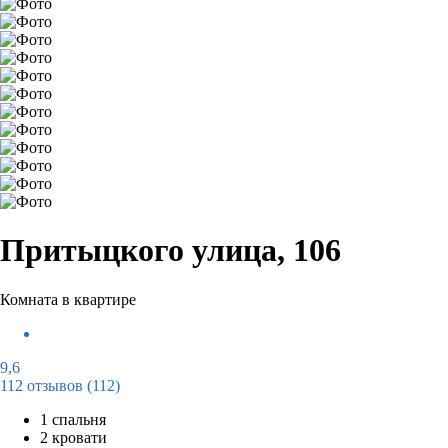
Притыцкого улица, 106
Комната в квартире
9,6
112 отзывов
(112)
1 спальня
2 кровати