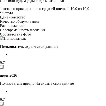
Спасибо! Будем рады видеть вас снова!
1 отзыв
о проживании со средней оценкой
10,0
из
10,0
Чистота
Цена - качество
Качество обслуживания
Расположение
Своевременность заселения
Соответствие фото
Пользователь скрыл свои данные
9,7
июль 2026
Пользователь предпочёл скрыть свои данные
9,7