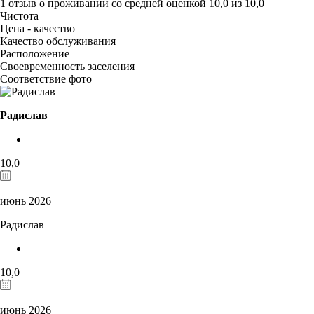
1 отзыв
о проживании со средней оценкой
10,0
из
10,0
Чистота
Цена - качество
Качество обслуживания
Расположение
Своевременность заселения
Соответствие фото
Радислав
10,0
июнь 2026
Радислав
10,0
июнь 2026