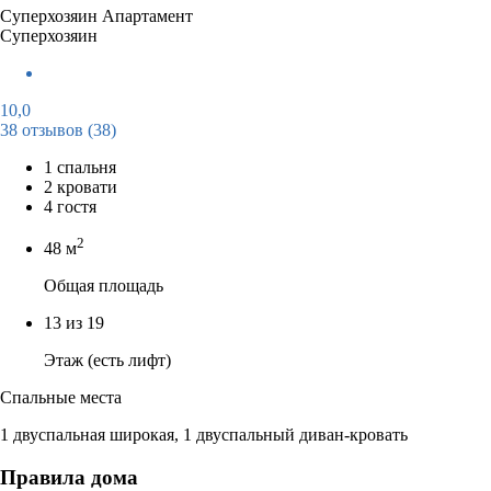
Суперхозяин
Апартамент
Суперхозяин
10,0
38 отзывов
(38)
1 спальня
2 кровати
4 гостя
2
48 м
Общая площадь
13 из 19
Этаж (есть лифт)
Спальные места
1 двуспальная широкая, 1 двуспальный диван-кровать
Правила дома