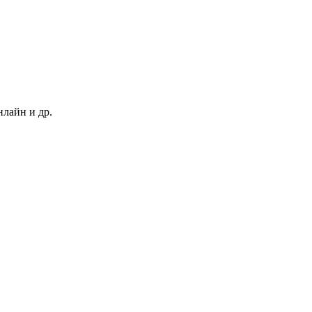
нлайн и др.