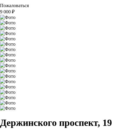
Пожаловаться
9 000
₽
Держинского проспект, 19