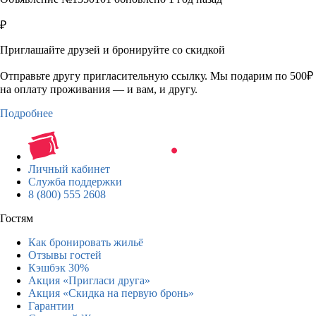
₽
Приглашайте друзей и бронируйте со скидкой
Отправьте другу пригласительную ссылку. Мы подарим по 500₽
на оплату проживания — и вам, и другу.
Подробнее
Личный кабинет
Служба поддержки
8 (800) 555 2608
Гостям
Как бронировать жильё
Отзывы гостей
Кэшбэк 30%
Акция «Пригласи друга»
Акция «Скидка на первую бронь»
Гарантии