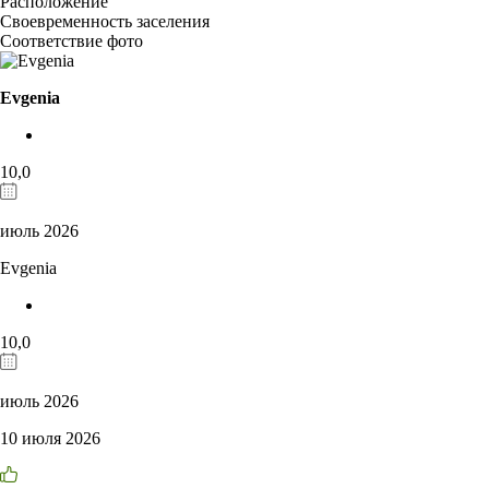
Расположение
Своевременность заселения
Соответствие фото
Evgenia
10,0
июль 2026
Evgenia
10,0
июль 2026
10 июля 2026