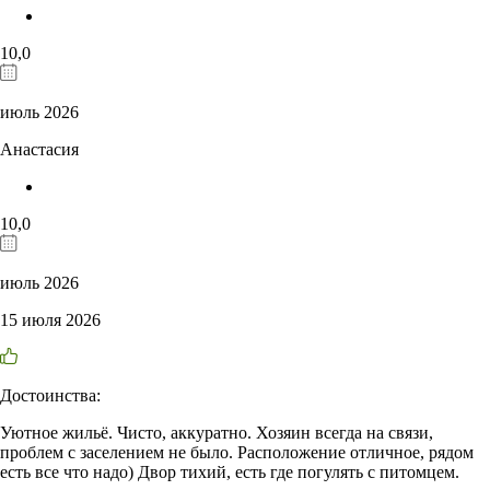
10,0
июль 2026
Анастасия
10,0
июль 2026
15 июля 2026
Достоинства:
Уютное жильё. Чисто, аккуратно. Хозяин всегда на связи,
проблем с заселением не было. Расположение отличное, рядом
есть все что надо) Двор тихий, есть где погулять с питомцем.