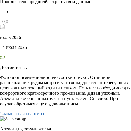
Пользователь предпочёл скрыть свои данные
10,0
июль 2026
14 июля 2026
Достоинства:
Фото и описание полностью соответствуют. Отличное
расположение: рядом метро и магазины, до всех интересующих
центральных локаций ходили пешком. Есть все необходимое для
комфортного краткосрочного проживания. Диван удобный.
Александр очень внимателен и пунктуален. Спасибо! При
случае обратимся еще с удовольствием
1-комнатная квартира
Александр,
хозяин жилья