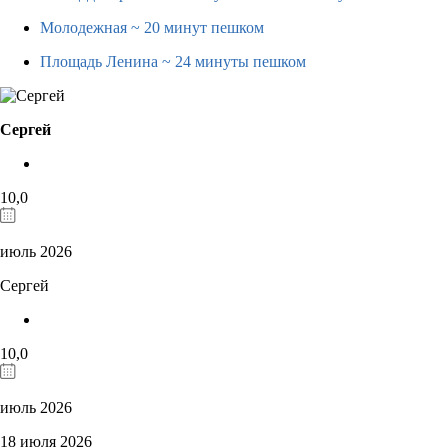
Молодежная
~ 20 минут пешком
Площадь Ленина
~ 24 минуты пешком
Сергей
10,0
июль 2026
Сергей
10,0
июль 2026
18 июля 2026