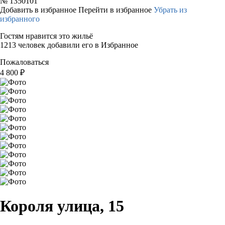
№
1350101
Добавить в избранное
Перейти в избранное
Убрать из
избранного
Гостям нравится это жильё
1213 человек добавили его в Избранное
Пожаловаться
4 800
₽
Короля улица, 15