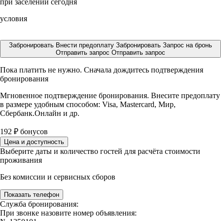
при заселении сегодня
условия
Забронировать
Внести предоплату
Забронировать
Запрос на бронь
Отправить запрос
Отправить запрос
Пока платить не нужно. Сначала дождитесь подтверждения
бронирования
Мгновенное подтверждение бронирования. Внесите предоплату
в размере
удобным способом: Visa, Mastercard, Мир,
Сбербанк.Онлайн и др.
192
₽
бонусов
Цена и доступность
Выберите даты и количество гостей для расчёта стоимости
проживания
Без комиссии и сервисных сборов
Показать телефон
Служба бронирования:
При звонке назовите номер объявления: