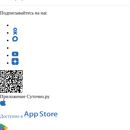
Подписывайтесь на нас
Приложение Суточно.ру
Доступно в