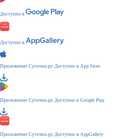
Доступно в
Доступно в
Приложение Суточно.ру
Доступно в App Store
Приложение Суточно.ру
Доступно в Google Play
Приложение Суточно.ру
Доступно в AppGallery