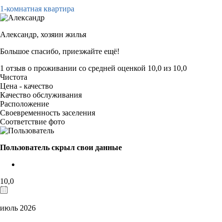
1-комнатная квартира
Александр,
хозяин жилья
Большое спасибо, приезжайте ещё!
1 отзыв
о проживании со средней оценкой
10,0
из
10,0
Чистота
Цена - качество
Качество обслуживания
Расположение
Своевременность заселения
Соответствие фото
Пользователь скрыл свои данные
10,0
июль 2026