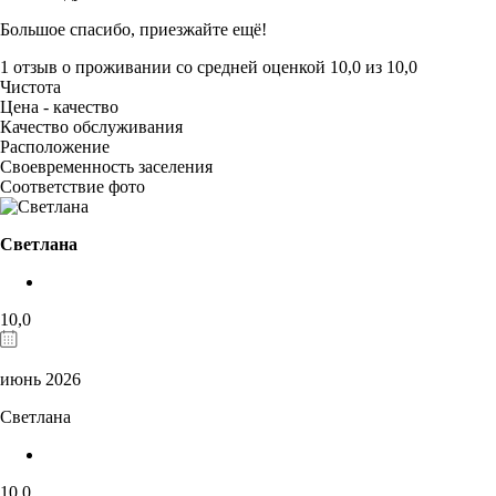
Большое спасибо, приезжайте ещё!
1 отзыв
о проживании со средней оценкой
10,0
из
10,0
Чистота
Цена - качество
Качество обслуживания
Расположение
Своевременность заселения
Соответствие фото
Светлана
10,0
июнь 2026
Светлана
10,0