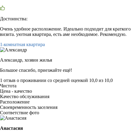
Достоинства:
Очень удобное расположение. Идеально подходит для краткого
визита. уютная квартира, есть аме необходимое. Рекомендую.
1-комнатная квартира
Александр,
хозяин жилья
Большое спасибо, приезжайте ещё!
1 отзыв
о проживании со средней оценкой
10,0
из
10,0
Чистота
Цена - качество
Качество обслуживания
Расположение
Своевременность заселения
Соответствие фото
Анастасия