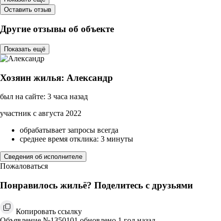
Оставить отзыв
Другие отзывы об объекте
Показать ещё
Хозяин жилья: Александр
был на сайте: 3 часа назад
участник с августа 2022
обрабатывает запросы всегда
среднее время отклика: 3 минуты
Сведения об исполнителе
Пожаловаться
Понравилось жильё? Поделитесь с друзьями
Копировать ссылку
Объявление №1350101 обновлено 1 год назад