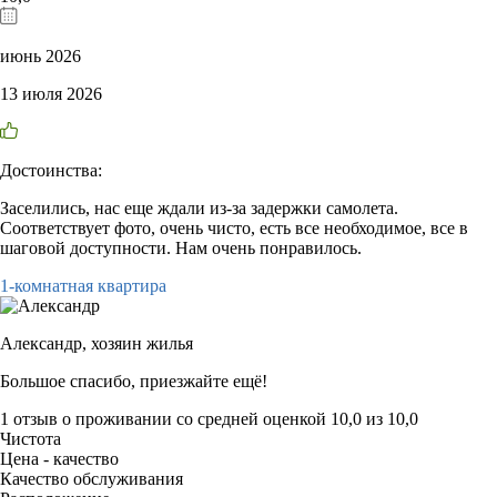
июнь 2026
13 июля 2026
Достоинства:
Заселились, нас еще ждали из-за задержки самолета.
Соответствует фото, очень чисто, есть все необходимое, все в
шаговой доступности. Нам очень понравилось.
1-комнатная квартира
Александр,
хозяин жилья
Большое спасибо, приезжайте ещё!
1 отзыв
о проживании со средней оценкой
10,0
из
10,0
Чистота
Цена - качество
Качество обслуживания