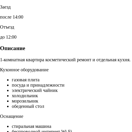
Заезд
после 14:00
Отъезд
до 12:00
Описание
1-комнатная квартира косметический ремонт и отдельная кухня.
Кухонное оборудование
газовая плита
посуда и принадлежности
электрический чайник
холодильник
морозильник
обеденный стол
Оснащение
стиральная машина
беспроводной интернет Wi-Fi