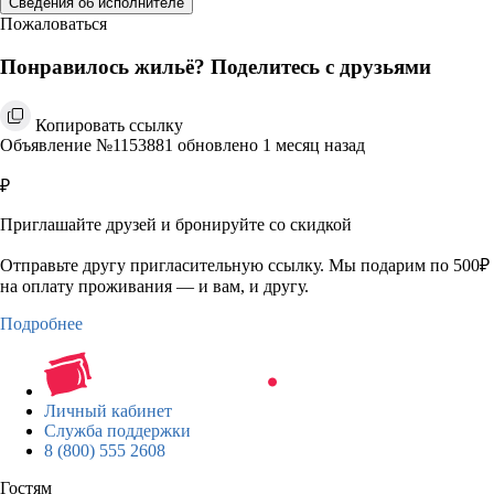
Сведения об исполнителе
Пожаловаться
Понравилось жильё? Поделитесь с друзьями
Копировать ссылку
Объявление №1153881 обновлено 1 месяц назад
₽
Приглашайте друзей и бронируйте со скидкой
Отправьте другу пригласительную ссылку. Мы подарим по 500₽
на оплату проживания — и вам, и другу.
Подробнее
Личный кабинет
Служба поддержки
8 (800) 555 2608
Гостям