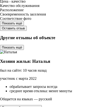
Цена - качество
Качество обслуживания
Расположение
Своевременность заселения
Соответствие фото
Показать ещё
Оставить отзыв
Другие отзывы об объекте
Показать ещё
Хозяин жилья: Наталья
был на сайте: 10 часов назад
участник с марта 2022
обрабатывает запросы всегда
среднее время отклика: менее минуты
Общается на языках — русский