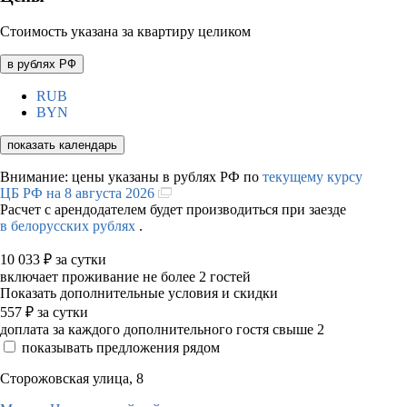
Стоимость указана за квартиру целиком
в рублях РФ
RUB
BYN
показать календарь
Внимание: цены указаны в рублях РФ по
текущему курсу
ЦБ РФ на 8 августа 2026
Расчет с арендодателем будет производиться при заезде
в белорусских рублях
.
10 033
₽
за сутки
включает проживание не более 2 гостей
Показать дополнительные условия и скидки
557
₽
за сутки
доплата за каждого дополнительного гостя свыше 2
показывать предложения рядом
Сторожовская улица, 8