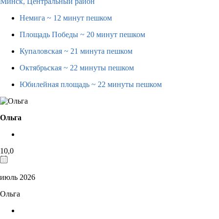
Минск,
Центральный район
Немига
~ 12 минут пешком
Площадь Победы
~ 20 минут пешком
Купаловская
~ 21 минута пешком
Октябрьская
~ 22 минуты пешком
Юбилейная площадь
~ 22 минуты пешком
Ольга
10,0
июль 2026
Ольга