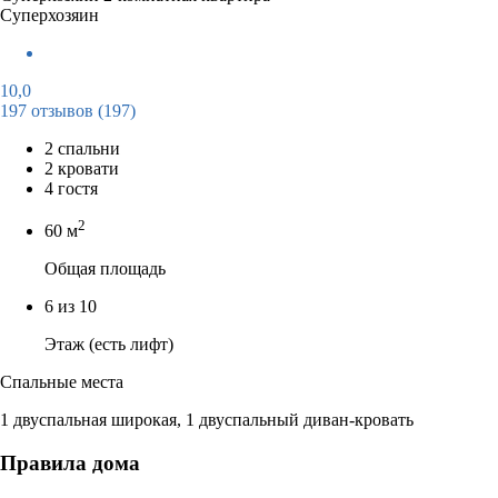
Суперхозяин
10,0
197 отзывов
(197)
2 спальни
2 кровати
4 гостя
2
60 м
Общая площадь
6 из 10
Этаж (есть лифт)
Спальные места
1 двуспальная широкая, 1 двуспальный диван-кровать
Правила дома