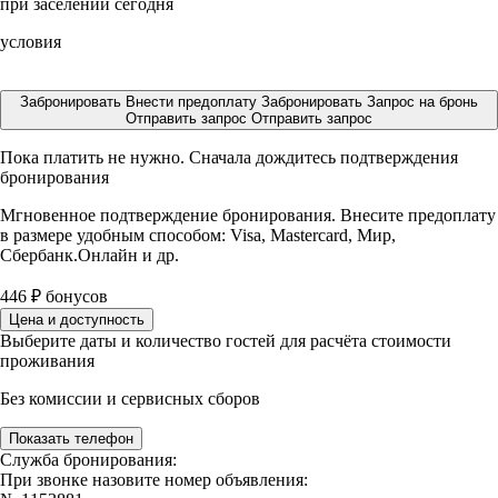
при заселении сегодня
условия
Забронировать
Внести предоплату
Забронировать
Запрос на бронь
Отправить запрос
Отправить запрос
Пока платить не нужно. Сначала дождитесь подтверждения
бронирования
Мгновенное подтверждение бронирования. Внесите предоплату
в размере
удобным способом: Visa, Mastercard, Мир,
Сбербанк.Онлайн и др.
446
₽
бонусов
Цена и доступность
Выберите даты и количество гостей для расчёта стоимости
проживания
Без комиссии и сервисных сборов
Показать телефон
Служба бронирования:
При звонке назовите номер объявления: