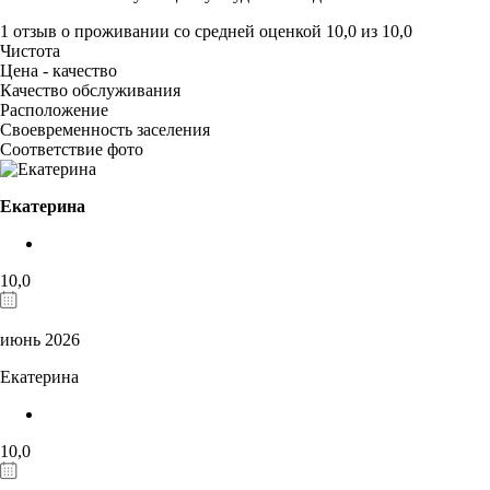
1 отзыв
о проживании со средней оценкой
10,0
из
10,0
Чистота
Цена - качество
Качество обслуживания
Расположение
Своевременность заселения
Соответствие фото
Екатерина
10,0
июнь 2026
Екатерина
10,0