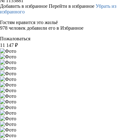
№
1153881
Добавить в избранное
Перейти в избранное
Убрать из
избранного
Гостям нравится это жильё
978 человек добавили его в Избранное
Пожаловаться
11 147
₽