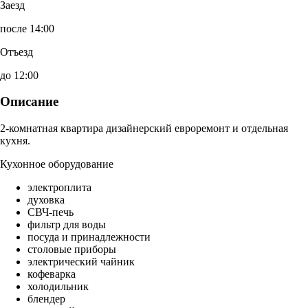
Заезд
после 14:00
Отъезд
до 12:00
Описание
2-комнатная квартира дизайнерский евроремонт и отдельная
кухня.
Кухонное оборудование
электроплита
духовка
СВЧ-печь
фильтр для воды
посуда и принадлежности
столовые приборы
электрический чайник
кофеварка
холодильник
блендер