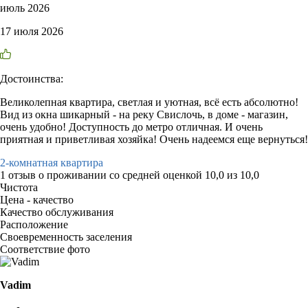
июль 2026
17 июля 2026
Достоинства:
Великолепная квартира, светлая и уютная, всё есть абсолютно!
Вид из окна шикарный - на реку Свислочь, в доме - магазин,
очень удобно! Доступность до метро отличная. И очень
приятная и приветливая хозяйка! Очень надеемся еще вернуться!
2-комнатная квартира
1 отзыв
о проживании со средней оценкой
10,0
из
10,0
Чистота
Цена - качество
Качество обслуживания
Расположение
Своевременность заселения
Соответствие фото
Vadim