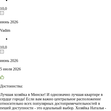
10,0
июнь 2026
Vadim
10,0
июнь 2026
5 июля 2026
Достоинства:
Лучшая хозяйка в Минске! И однозначно лучшая квартире в
сердце города! Если вам важно центральное расположение
относительно всех популярных достопримечательностей в
пешей доступности - это идеальный выбор. Хозяйка Наталья -