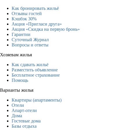
Как бронировать жильё
Отзывы гостей
Кэшбэк 30%
Акция «Пригласи друга»
Акция «Скидка на первую бронь»
Гарантии
Суточный Журнал
Вопросы и ответы
Хозяевам жилья
Как сдавать жильё
Разместить объявление
Бесплатное страхование
Помощь
Варианты жилья
Квартиры (апартаменты)
Отели
Апарт-отели
Дома
Гостевые дома
Базы отдыха