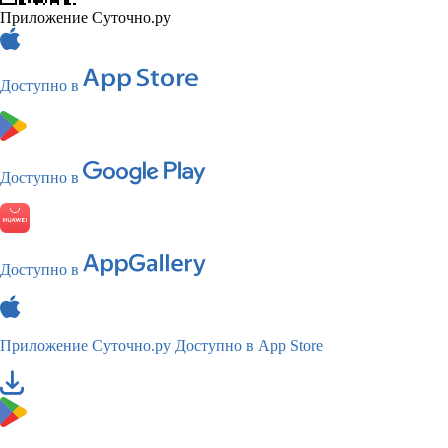
Приложение Суточно.ру
Доступно в
Доступно в
Доступно в
Приложение Суточно.ру
Доступно в App Store