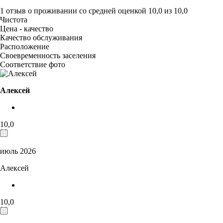
1 отзыв
о проживании со средней оценкой
10,0
из
10,0
Чистота
Цена - качество
Качество обслуживания
Расположение
Своевременность заселения
Соответствие фото
Алексей
10,0
июль 2026
Алексей
10,0