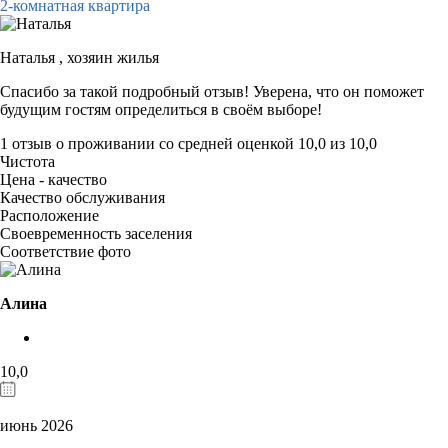
2-комнатная квартира
Наталья ,
хозяин жилья
Спасибо за такой подробный отзыв! Уверена, что он поможет
будущим гостям определиться в своём выборе!
1 отзыв
о проживании со средней оценкой
10,0
из
10,0
Чистота
Цена - качество
Качество обслуживания
Расположение
Своевременность заселения
Соответствие фото
Алина
10,0
июнь 2026