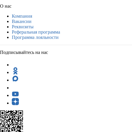
О нас
Компания
Вакансии
Реквизиты
Реферальная программа
Программа лояльности
Подписывайтесь на нас