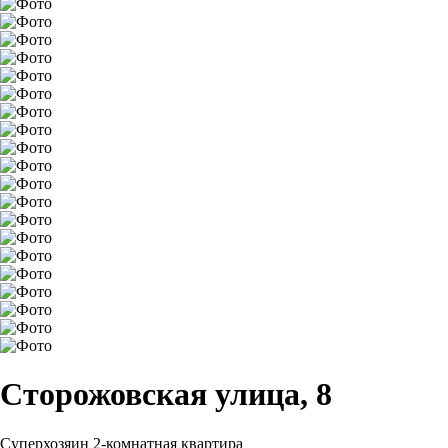
Сторожовская улица, 8
Суперхозяин
2-комнатная квартира