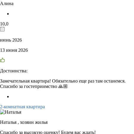
Алина
10,0
июнь 2026
13 июня 2026
Достоинства:
Замечательная квартира! Обязательно еще раз там останемся.
Спасибо за гостеприимство 🙏🏼
2-комнатная квартира
Наталья ,
хозяин жилья
Спасибо за высокую оценку! Будем вас ждать!