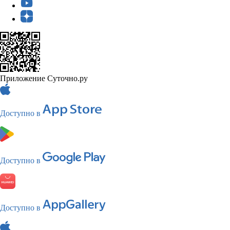
Приложение Суточно.ру
Доступно в
Доступно в
Доступно в