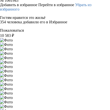
№
1061943
Добавить в избранное
Перейти в избранное
Убрать из
избранного
Гостям нравится это жильё
354 человека добавили его в Избранное
Пожаловаться
10 583
₽