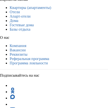
Квартиры (апартаменты)
Отели
Апарт-отели
Дома
Гостевые дома
Базы отдыха
О нас
Компания
Вакансии
Реквизиты
Реферальная программа
Программа лояльности
Подписывайтесь на нас