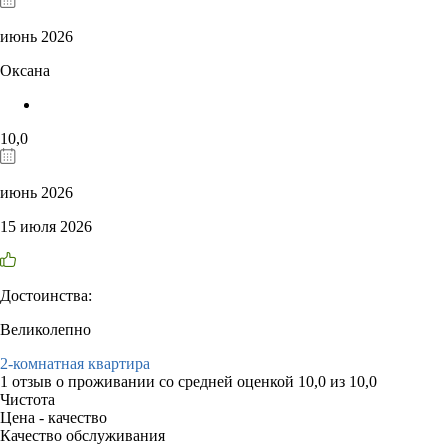
июнь 2026
Оксана
10,0
июнь 2026
15 июля 2026
Достоинства:
Великолепно
2-комнатная квартира
1 отзыв
о проживании со средней оценкой
10,0
из
10,0
Чистота
Цена - качество
Качество обслуживания