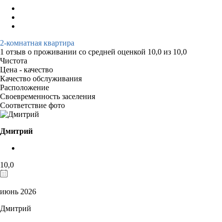
2-комнатная квартира
1 отзыв
о проживании со средней оценкой
10,0
из
10,0
Чистота
Цена - качество
Качество обслуживания
Расположение
Своевременность заселения
Соответствие фото
Дмитрий
10,0
июнь 2026
Дмитрий