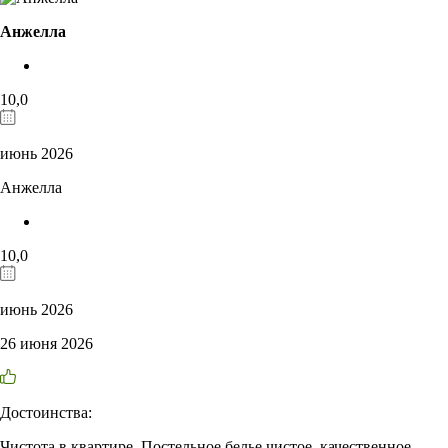
Анжелла
10,0
июнь 2026
Анжелла
10,0
июнь 2026
26 июня 2026
Достоинства:
Чистота в квартире. Постельное белье чистое, качественное.