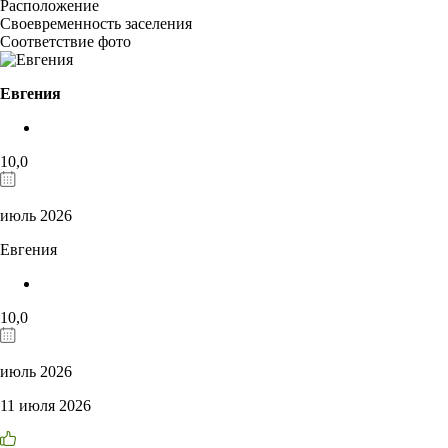
Расположение
Своевременность заселения
Соответствие фото
Евгения
10,0
июль 2026
Евгения
10,0
июль 2026
11 июля 2026