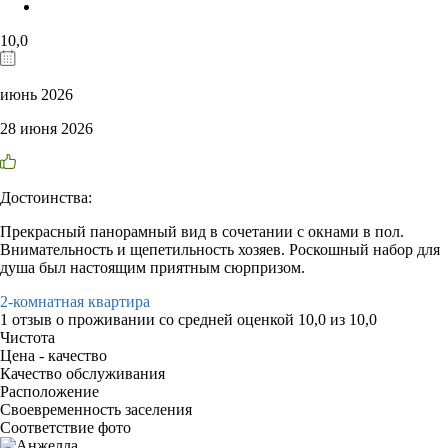
10,0
июнь 2026
28 июня 2026
Достоинства:
Прекрасный панорамный вид в сочетании с окнами в пол.
Внимательность и щепетильность хозяев. Роскошный набор для
душа был настоящим приятным сюрпризом.
2-комнатная квартира
1 отзыв
о проживании со средней оценкой
10,0
из
10,0
Чистота
Цена - качество
Качество обслуживания
Расположение
Своевременность заселения
Соответствие фото