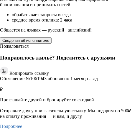
бронирования и принимать гостей.
обрабатывает запросы всегда
среднее время отклика: 2 часа
Общается на языках — русский , английский
Сведения об исполнителе
Пожаловаться
Понравилось жильё? Поделитесь с друзьями
Копировать ссылку
Объявление №1061943 обновлено 1 месяц назад
₽
Приглашайте друзей и бронируйте со скидкой
Отправьте другу пригласительную ссылку. Мы подарим по 500₽
на оплату проживания — и вам, и другу.
Подробнее