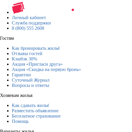
Личный кабинет
Служба поддержки
8 (800) 555 2608
Гостям
Как бронировать жильё
Отзывы гостей
Кэшбэк 30%
Акция «Пригласи друга»
Акция «Скидка на первую бронь»
Гарантии
Суточный Журнал
Вопросы и ответы
Хозяевам жилья
Как сдавать жильё
Разместить объявление
Бесплатное страхование
Помощь
Варианты жилья