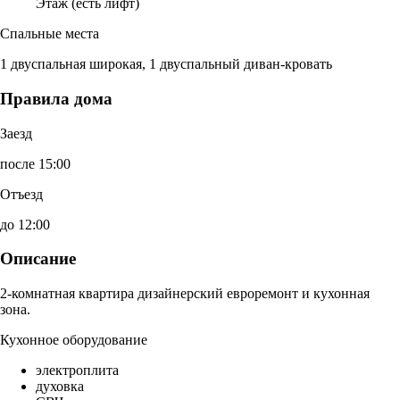
Этаж (есть лифт)
Спальные места
1 двуспальная широкая, 1 двуспальный диван-кровать
Правила дома
Заезд
после 15:00
Отъезд
до 12:00
Описание
2-комнатная квартира дизайнерский евроремонт и кухонная
зона.
Кухонное оборудование
электроплита
духовка