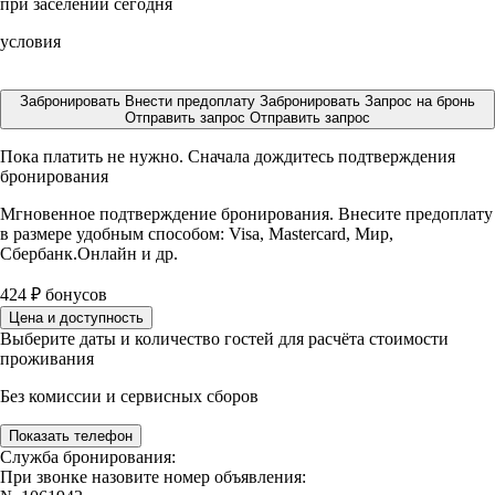
при заселении сегодня
условия
Забронировать
Внести предоплату
Забронировать
Запрос на бронь
Отправить запрос
Отправить запрос
Пока платить не нужно. Сначала дождитесь подтверждения
бронирования
Мгновенное подтверждение бронирования. Внесите предоплату
в размере
удобным способом: Visa, Mastercard, Мир,
Сбербанк.Онлайн и др.
424
₽
бонусов
Цена и доступность
Выберите даты и количество гостей для расчёта стоимости
проживания
Без комиссии и сервисных сборов
Показать телефон
Служба бронирования:
При звонке назовите номер объявления: