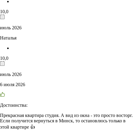
10,0
июль 2026
Наталья
10,0
июль 2026
6 июля 2026
Достоинства:
Прекрасная квартира студия. А вид из окна - это просто восторг.
Если получится вернуться в Минск, то остановлюсь только в
этой квартире 👍