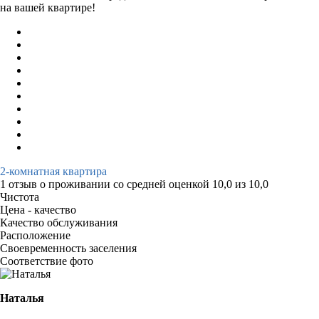
на вашей квартире!
2-комнатная квартира
1 отзыв
о проживании со средней оценкой
10,0
из
10,0
Чистота
Цена - качество
Качество обслуживания
Расположение
Своевременность заселения
Соответствие фото
Наталья