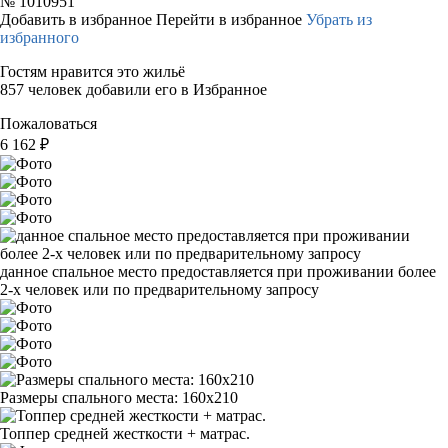
№
1010951
Добавить в избранное
Перейти в избранное
Убрать из
избранного
Гостям нравится это жильё
857 человек добавили его в Избранное
Пожаловаться
6 162
₽
данное спальное место предоставляется при проживании более
2-х человек или по предварительному запросу
Размеры спального места: 160х210
Топпер средней жесткости + матрас.