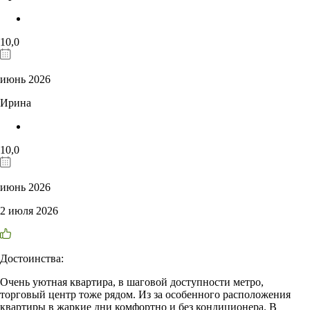
10,0
июнь 2026
Ирина
10,0
июнь 2026
2 июля 2026
Достоинства:
Очень уютная квартира, в шаговой доступности метро,
торговый центр тоже рядом. Из за особенного расположения
квартиры в жаркие дни комфортно и без кондиционера. В