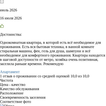
июль 2026
16 июля 2026
Достоинства:
Однокомнатная квартира, в которой есть всё необходимое для
проживания. Есть вся бытовая техника, в ванной комнате
стиральная машина, фен, гель для душа, шампуни и всё
необходимое для комфортного проживания. Квартира находится
в шаговой доступности от метро, хозяйка очень позитивная,
заселила раньше времени. Рекомендую
Апартамент
1 отзыв
о проживании со средней оценкой
10,0
из
10,0
Чистота
Цена - качество
Качество обслуживания
Расположение
Своевременность заселения
Соответствие фото