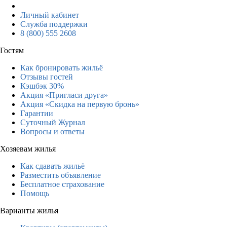
Личный кабинет
Служба поддержки
8 (800) 555 2608
Гостям
Как бронировать жильё
Отзывы гостей
Кэшбэк 30%
Акция «Пригласи друга»
Акция «Скидка на первую бронь»
Гарантии
Суточный Журнал
Вопросы и ответы
Хозяевам жилья
Как сдавать жильё
Разместить объявление
Бесплатное страхование
Помощь
Варианты жилья