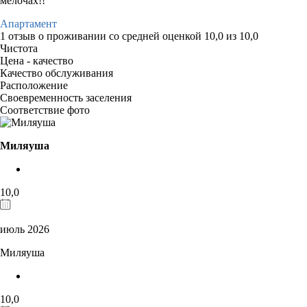
мелочах!!
Апартамент
1 отзыв
о проживании со средней оценкой
10,0
из
10,0
Чистота
Цена - качество
Качество обслуживания
Расположение
Своевременность заселения
Соответствие фото
Миляуша
10,0
июль 2026
Миляуша
10,0