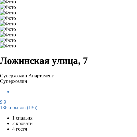
Ложинская улица, 7
Суперхозяин
Апартамент
Суперхозяин
9,9
136 отзывов
(136)
1 спальня
2 кровати
4 гостя