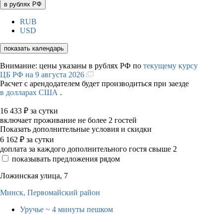
в рублях РФ
RUB
USD
показать календарь
Внимание: цены указаны в рублях РФ по
текущему курсу
ЦБ РФ на 9 августа 2026
Расчет с арендодателем будет производиться при заезде
в долларах США
.
16 433
₽
за сутки
включает проживание не более 2 гостей
Показать дополнительные условия и скидки
6 162
₽
за сутки
доплата за каждого дополнительного гостя свыше 2
показывать предложения рядом
Ложинская улица, 7
Минск,
Первомайский район
Уручье
~ 4 минуты пешком