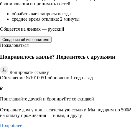
бронирования и принимать гостей.
обрабатывает запросы всегда
среднее время отклика: 2 минуты
Общается на языках — русский
Сведения об исполнителе
Пожаловаться
Понравилось жильё? Поделитесь с друзьями
Копировать ссылку
Объявление №1010951 обновлено 1 год назад
₽
Приглашайте друзей и бронируйте со скидкой
Отправьте другу пригласительную ссылку. Мы подарим по 500₽
на оплату проживания — и вам, и другу.
Подробнее