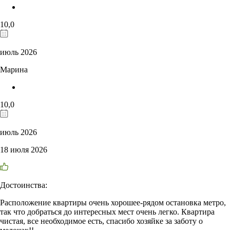
10,0
июль 2026
Марина
10,0
июль 2026
18 июля 2026
Достоинства:
Расположение квартиры очень хорошее-рядом остановка метро,
так что добраться до интересных мест очень легко. Квартира
чистая, все необходимое есть, спасибо хозяйке за заботу о