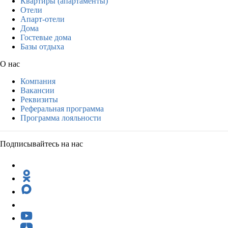
Квартиры (апартаменты)
Отели
Апарт-отели
Дома
Гостевые дома
Базы отдыха
О нас
Компания
Вакансии
Реквизиты
Реферальная программа
Программа лояльности
Подписывайтесь на нас