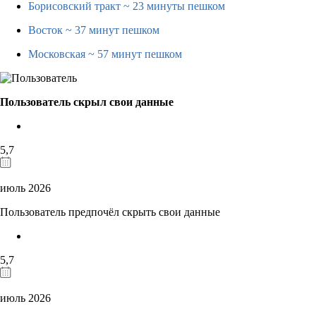
Борисовский тракт
~ 23 минуты пешком
Восток
~ 37 минут пешком
Московская
~ 57 минут пешком
Пользователь скрыл свои данные
5,7
июль 2026
Пользователь предпочёл скрыть свои данные
5,7
июль 2026