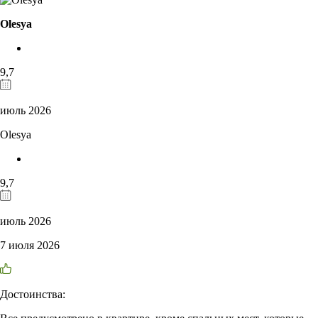
Olesya
9,7
июль 2026
Olesya
9,7
июль 2026
7 июля 2026
Достоинства: