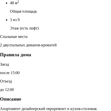
2
48 м
Общая площадь
3 из 9
Этаж (есть лифт)
Спальные места
2 двуспальных диванов-кроватей
Правила дома
Заезд
после 15:00
Отъезд
до 12:00
Описание
Апартамент дизайнерский евроремонт и кухня-столовая.