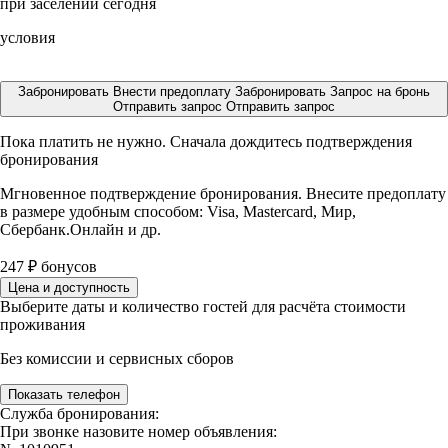
при заселении сегодня
условия
Забронировать
Внести предоплату
Забронировать
Запрос на бронь
Отправить запрос
Отправить запрос
Пока платить не нужно. Сначала дождитесь подтверждения
бронирования
Мгновенное подтверждение бронирования. Внесите предоплату
в размере
удобным способом: Visa, Mastercard, Мир,
Сбербанк.Онлайн и др.
247
₽
бонусов
Цена и доступность
Выберите даты и количество гостей для расчёта стоимости
проживания
Без комиссии и сервисных сборов
Показать телефон
Служба бронирования:
При звонке назовите номер объявления: