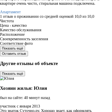
квартире очень чисто, стиральная машина подключена.
Апартамент
1 отзыв
о проживании со средней оценкой
10,0
из
10,0
Чистота
Цена - качество
Качество обслуживания
Расположение
Своевременность заселения
Соответствие фото
Показать ещё
Оставить отзыв
Другие отзывы об объекте
Показать ещё
Хозяин жилья: Юлия
был на сайте: 40 минут назад
участник с января 2013
Это знаток Суточно.ру. Хорошо знает, как оформлять