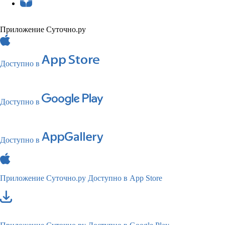
Приложение Суточно.ру
Доступно в
Доступно в
Доступно в