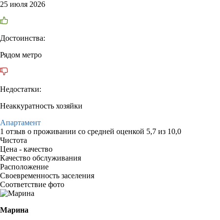
25 июля 2026
Достоинства:
Рядом метро
Недостатки:
Неаккуратность хозяйки
Апартамент
1 отзыв
о проживании со средней оценкой
5,7
из
10,0
Чистота
Цена - качество
Качество обслуживания
Расположение
Своевременность заселения
Соответствие фото
Марина