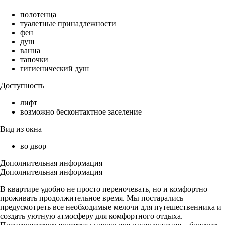
полотенца
туалетные принадлежности
фен
душ
ванна
тапочки
гигиенический душ
Доступность
лифт
возможно бесконтактное заселение
Вид из окна
во двор
Дополнительная информация
Дополнительная информация
В квартире удобно не просто переночевать, но и комфортно
проживать продолжительное время. Мы постарались
предусмотреть все необходимые мелочи для путешественника и
создать уютную атмосферу для комфортного отдыха.